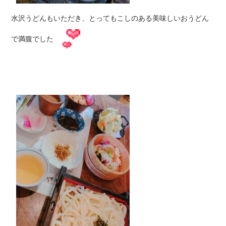
水沢うどんもいただき、とってもこしのある美味しいおうどん
で満腹でした