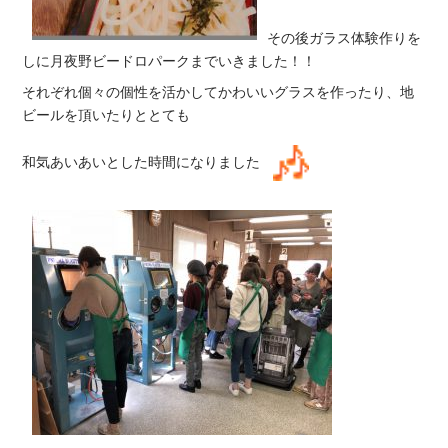
その後ガラス体験作りを
しに月夜野ビードロパークまでいきました！！
それぞれ個々の個性を活かしてかわいいグラスを作ったり、地
ビールを頂いたりととても
和気あいあいとした時間になりました