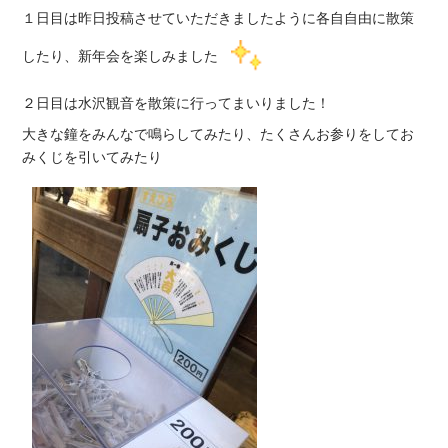
１日目は昨日投稿させていただきましたように各自自由に散策
したり、新年会を楽しみました
２日目は水沢観音を散策に行ってまいりました！
大きな鐘をみんなで鳴らしてみたり、たくさんお参りをしてお
みくじを引いてみたり