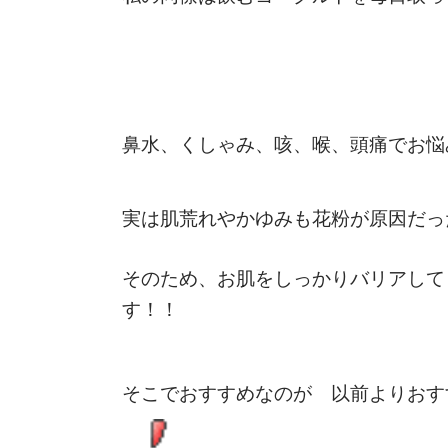
鼻水、くしゃみ、咳、喉、頭痛でお悩
実は肌荒れやかゆみも花粉が原因だっ
そのため、お肌をしっかりバリアして
す！！
そこでおすすめなのが 以前よりおす