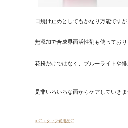
日焼け止めとしてもかなり万能ですが
無添加で合成界面活性剤も使っており
花粉だけではなく、ブルーライトや排
是非いろいろな面からケアしていきま
< ♡スタッフ愛用品♡