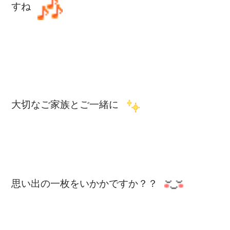
すね
大切なご家族とご一緒に
思い出の一枚をいかかですか？？