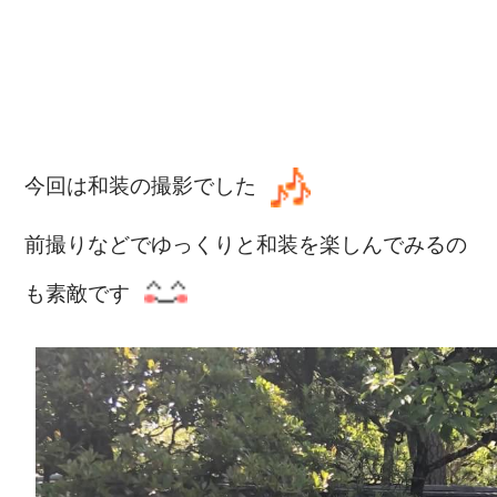
今回は和装の撮影でした
前撮りなどでゆっくりと和装を楽しんでみるの
も素敵です