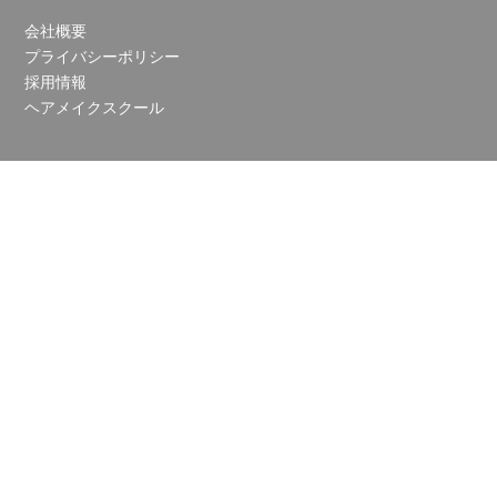
会社概要
プライバシーポリシー
採用情報
ヘアメイクスクール