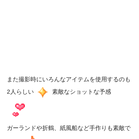
また撮影時にいろんなアイテムを使用するのも
2人らしい
素敵なショットな予感
ガーランドや折鶴、紙風船など手作りも素敵で