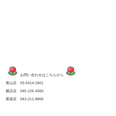
お問い合わせはこちらから
青山店 03-5414-2601
横浜店 045-226-4560
幕張店 043-211-8866