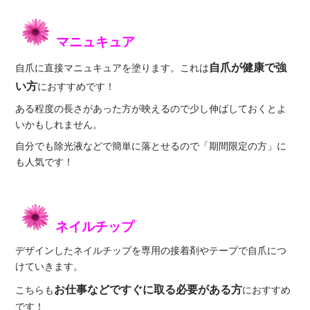
マニュキュア
自爪が健康で強
自爪に直接マニュキュアを塗ります。これは
い方
におすすめです！
ある程度の長さがあった方が映えるので少し伸ばしておくとよ
いかもしれません。
自分でも除光液などで簡単に落とせるので「期間限定の方」に
も人気です！
ネイルチップ
デザインしたネイルチップを専用の接着剤やテープで自爪につ
けていきます。
お仕事などですぐに取る必要がある方
こちらも
におすすめ
です！