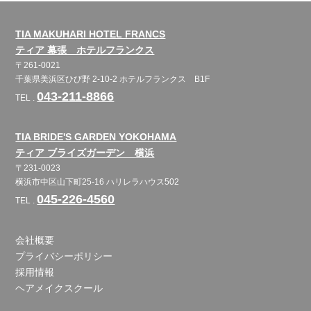
TIA MAKUHARI HOTEL FRANCS
ティア 幕張 ホテルフランクス
〒261-0021
千葉県美浜区ひび野 2-10-2 ホテルフランクス B1F
043-211-8866
TEL .
TIA BRIDE'S GARDEN YOKOHAMA
ティア ブライズガーデン 横浜
〒231-0023
横浜市中区山下町25-16 ハリレラハウス502
045-226-4560
TEL .
会社概要
プライバシーポリシー
採用情報
ヘアメイクスクール