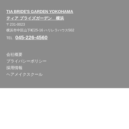
TIA BRIDE'S GARDEN YOKOHAMA
ティア ブライズガーデン 横浜
〒231-0023
横浜市中区山下町25-16 ハリレラハウス502
045-226-4560
TEL .
会社概要
プライバシーポリシー
採用情報
ヘアメイクスクール