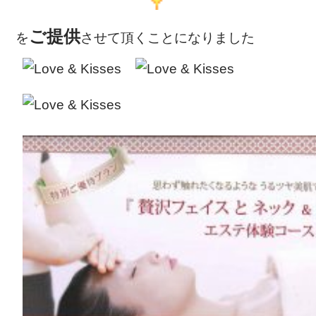
ご提供
を
させて頂くことになりました