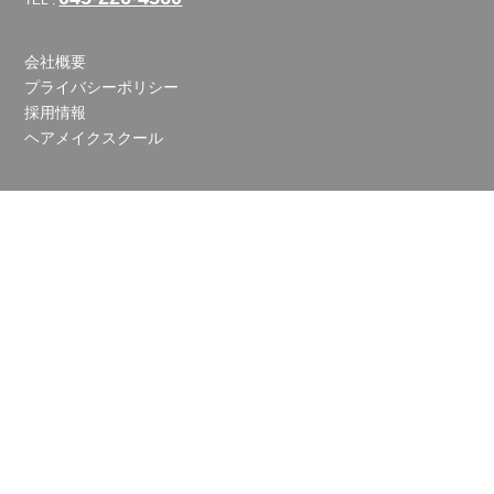
会社概要
プライバシーポリシー
採用情報
ヘアメイクスクール