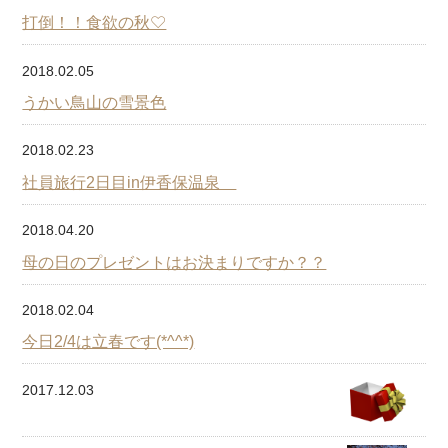
打倒！！食欲の秋♡
2018.02.05
うかい鳥山の雪景色
2018.02.23
社員旅行2日目in伊香保温泉
2018.04.20
母の日のプレゼントはお決まりですか？？
2018.02.04
今日2/4は立春です(*^^*)
2017.12.03