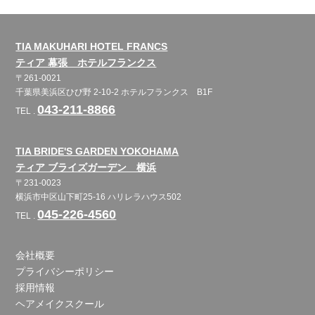
TIA MAKUHARI HOTEL FRANCS
ティア 幕張 ホテルフランクス
〒261-0021
千葉県美浜区ひび野 2-10-2 ホテルフランクス B1F
043-211-8866
TEL .
TIA BRIDE'S GARDEN YOKOHAMA
ティア ブライズガーデン 横浜
〒231-0023
横浜市中区山下町25-16 ハリレラハウス502
045-226-4560
TEL .
会社概要
プライバシーポリシー
採用情報
ヘアメイクスクール